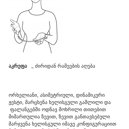
აკრეფა
_ ძირიდან რამეების აღება
ორხელიანი, ასიმეტრიული, დინამიკური
ჟესტი, მარცხენა ხელისგული გაშლილი და
ფალანგებში ოდნავ მოხრილი თითებით
მიმართულია ზევით, ზევით განთავსებული
მარჯვენა ხელისგული იმავე კონფიგურაციით