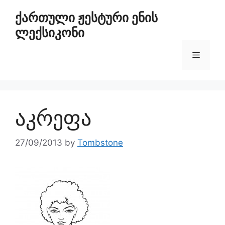
ქართული ჟესტური ენის
ლექსიკონი
აკრეფა
27/09/2013
by
Tombstone