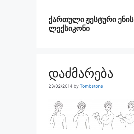
ქართული ჟესტური ენის
ლექსიკონი
დაძმარება
23/02/2014
by
Tombstone