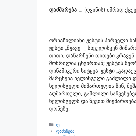
დაძმარება
_
(ღვინის) ძმრად ქცე
ორნაწილიანი ჟესტის პირველი ნა
ჟესტი „მჟავე“ _ სხეულისკენ მი
თითი, დანარჩენი თითები კრავენ 
მოხრილია ცხვირთან; ჟესტის მეო
დინამიკური სიტყვა-ჟესტი „გადაქც
მარცხენა ხელისგული გაშლილი დ
ხელისგული მიმართულია წინ, მუ
აღმართული, გაშლილი საჩვენებელ
ხელისგულს და ზევით მიემართება
დონეზე.
დ
დაძინება