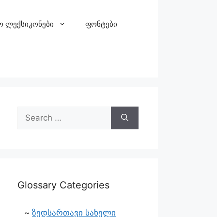
ო ლექსიკონები
ფონტები
Glossary Categories
ზედსართავი სახელი