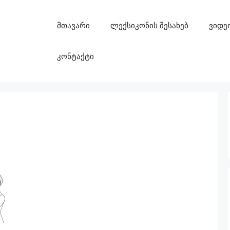
მთავარი
ლექსიკონის შესახებ
ვიდე
კონტაქტი