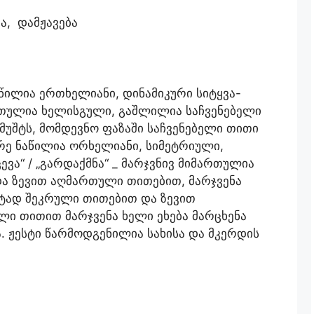
ვა, დამჟავება
წილია ერთხელიანი, დინამიკური სიტყვა-
მართულია ხელისგული, გაშლილია საჩვენებელი
მუშტს, მომდევნო ფაზაში საჩვენებელი თითი
რე ნაწილია ორხელიანი, სიმეტრიული,
ევა“ / „გარდაქმნა“ _ მარჯვნივ მიმართულია
ა ზევით აღმართული თითებით, მარჯვენა
შტად შეკრული თითებით და ზევით
ი თითით მარჯვენა ხელი ეხება მარცხენა
. ჟესტი წარმოდგენილია სახისა და მკერდის