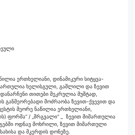
ნეული
წილია ერთხელიანი, დინამიკური სიტყვა-
იმართულია ხელისგული, გაშლილი და ზევით
დანარჩენი თითები შეკრულია მუშტად,
 განმეორებადი მოძრაობა ზევით-ქვევით და
 ჟესტის მეორე ნაწილია ერთხელიანი,
ის) ფორმა“ / „მრგვალი“ _ ზევით მიმართულია
ებში ოდნავ მოხრილი, ზევით მიმართული
სახისა და მკერდის დონეზე.