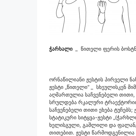
ჭარხალი
_ წითელი ფერის ბოსტ
ორნაწილიანი ჟესტის პირველი ნა
ჟესტი „წითელი“ _ სხეულისკენ მ
აღმართულია საჩვენებელი თითი, 
სრულდება რკალური ტრაექტორიის
საჩვენებელი თითი ეხება ტუჩებს;
სტატიკური სიტყვა-ჟესტი „(ჭარხლ
ხელისგული, გაშლილი და ფალანგ
თითებით. ჟესტი წარმოდგენილია 