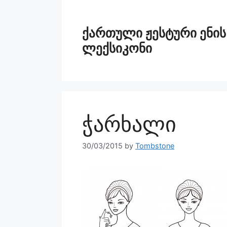
ქართული ჟესტური ენის
ლექსიკონი
ჭარხალი
30/03/2015
by
Tombstone