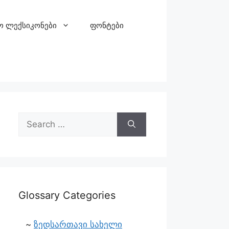
ო ლექსიკონები
ფონტები
Glossary Categories
ზედსართავი სახელი