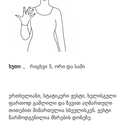
ხუთი
_
რიცხვი 5, ორი და სამი
ერთხელიანი, სტატიკური ჟესტი, ხელისგული
ფართოდ გაშლილი და ზევით აღმართული
თითებით მიმართულია სხეულისკენ. ჟესტი
წარმოდგენილია მხრების დონეზე.