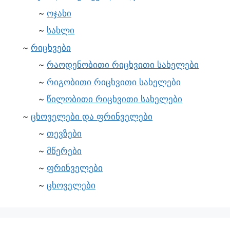
ოჯახი
სახლი
რიცხვები
რაოდენობითი რიცხვითი სახელები
რიგობითი რიცხვითი სახელები
წილობითი რიცხვითი სახელები
ცხოველები და ფრინველები
თევზები
მწერები
ფრინველები
ცხოველები