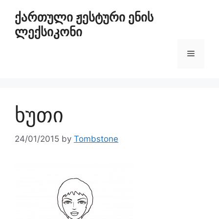
ქართული ჟესტური ენის
ლექსიკონი
ხუთი
24/01/2015
by
Tombstone