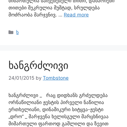
მიმართულია საჩვენებელი თითი, დანარჩენი
თითები შეკრულია მუშტად, სრულდება
მოძრაობა მარჯვნივ. …
Read more
ხ
ხანგრძლივი
24/01/2015
by
Tombstone
ხანგრძლივი _ რაც დიდხანს გრძელდება
ორნაწილიანი ჟესტის პირველი ნაწილია
ერთხელიანი, დინამიკური სიტყვა-ჟესტი
„დრო“ _ მარჯვენა ხელისგული მარცხნივაა
მიმართული ფართოდ გაშლილი და ზევით