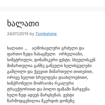
ხალათი
24/01/2015
by
Tombstone
ხალათი _ აღმოსავლური გრძელი და
ფართო ზედა ჩასაცმელი ორხელიანი,
სიმეტრიული, დინამიკური ჟესტი, სხეულისკენ
მიმართულია განზე გაწეული ხელისგულები
გაშლილი და ქვევით მიმართული თითებით,
ორივე ხელით სრულდება დაახლოებითი,
სინქრონული მოძრაობა რკალური
ტრაექტორიით და ბოლო ფაზაში მარჯვენა
ხელი ზედ ადევს მარცხენას. ჟესტი
წარმოდგენილია მკერდის დონეზე.