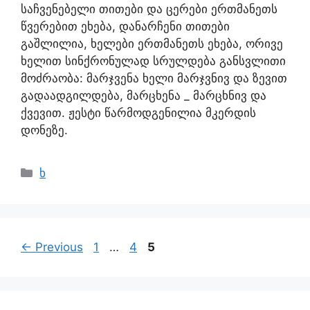
საჩვენებელი თითები და ცერები ერთმანეთს
წვერებით ეხება, დანარჩენი თითები
გაშლილია, ხელები ერთმანეთს ეხება, ორივე
ხელით სინქრონულად სრულდება განსვლითი
მოძრაობა: მარჯვენა ხელი მარჯვნივ და ზევით
გადაადგილდება, მარცხენა _ მარცხნივ და
ქვევით. ჟესტი წარმოდგენილია მკერდის
დონეზე.
ხ
←
Previous
1
…
4
5