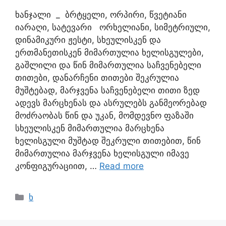
ხანჯალი _ ბრტყელი, ორპირი, წვეტიანი
იარაღი, სატევარი ორხელიანი, სიმეტრიული,
დინამიკური ჟესტი, სხეულისკენ და
ერთმანეთისკენ მიმართულია ხელისგულები,
გაშლილი და წინ მიმართულია საჩვენებელი
თითები, დანარჩენი თითები შეკრულია
მუშტებად, მარჯვენა საჩვენებელი თითი ზედ
ადევს მარცხენას და ასრულებს განმეორებად
მოძრაობას წინ და უკან, მომდევნო ფაზაში
სხეულისკენ მიმართულია მარცხენა
ხელისგული მუშტად შეკრული თითებით, წინ
მიმართულია მარჯვენა ხელისგული იმავე
კონფიგურაციით, …
Read more
ხ