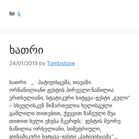
ხ
ხათრი
24/01/2015
by
Tombstone
ხათრი _ პატივისცემა, თავაზი
ორნაწილიანი ჟესტის პირველი ნაწილია
ერთხელიანი, სტატიკური სიტყვა-ჟესტი „გული“
– სხეულისკენ მიმართულია ხელისგული
გაშლილი თითებით, ქვევით ჩაწეული შუა
თითით ხელი ეხება მკერდს; ჟესტის მეორე
ნაწილია ორხელიანი, სიმეტრიული,
დინამიკური სიტყვა-ჟესტი „პატივისცემა“ _