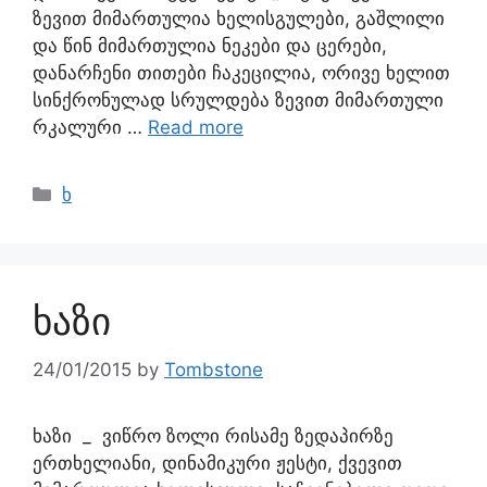
ზევით მიმართულია ხელისგულები, გაშლილი
და წინ მიმართულია ნეკები და ცერები,
დანარჩენი თითები ჩაკეცილია, ორივე ხელით
სინქრონულად სრულდება ზევით მიმართული
რკალური …
Read more
ხ
ხაზი
24/01/2015
by
Tombstone
ხაზი _ ვიწრო ზოლი რისამე ზედაპირზე
ერთხელიანი, დინამიკური ჟესტი, ქვევით