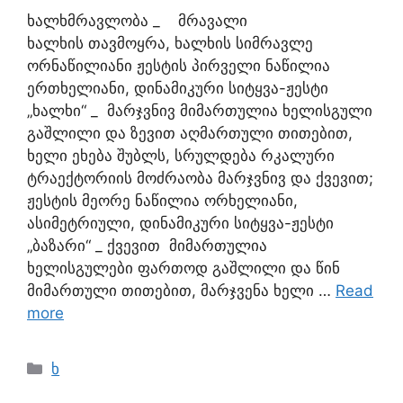
ხალხმრავლობა _ მრავალი
ხალხის თავმოყრა, ხალხის სიმრავლე
ორნაწილიანი ჟესტის პირველი ნაწილია
ერთხელიანი, დინამიკური სიტყვა-ჟესტი
„ხალხი“ _ მარჯვნივ მიმართულია ხელისგული
გაშლილი და ზევით აღმართული თითებით,
ხელი ეხება შუბლს, სრულდება რკალური
ტრაექტორიის მოძრაობა მარჯვნივ და ქვევით;
ჟესტის მეორე ნაწილია ორხელიანი,
ასიმეტრიული, დინამიკური სიტყვა-ჟესტი
„ბაზარი“ _ ქვევით მიმართულია
ხელისგულები ფართოდ გაშლილი და წინ
მიმართული თითებით, მარჯვენა ხელი …
Read
more
ხ