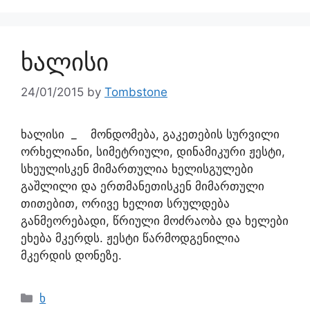
ხალისი
24/01/2015
by
Tombstone
ხალისი _ მონდომება, გაკეთების სურვილი
ორხელიანი, სიმეტრიული, დინამიკური ჟესტი,
სხეულისკენ მიმართულია ხელისგულები
გაშლილი და ერთმანეთისკენ მიმართული
თითებით, ორივე ხელით სრულდება
განმეორებადი, წრიული მოძრაობა და ხელები
ეხება მკერდს. ჟესტი წარმოდგენილია
მკერდის დონეზე.
ხ