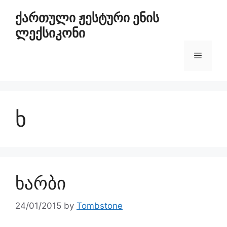
ქართული ჟესტური ენის
ლექსიკონი
ხ
ხარბი
24/01/2015
by
Tombstone