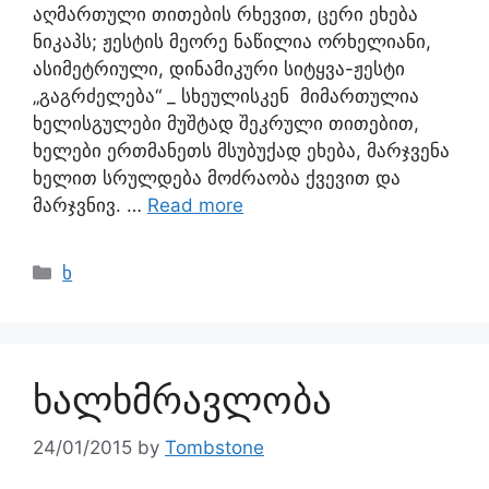
აღმართული თითების რხევით, ცერი ეხება
ნიკაპს; ჟესტის მეორე ნაწილია ორხელიანი,
ასიმეტრიული, დინამიკური სიტყვა-ჟესტი
„გაგრძელება“ _ სხეულისკენ მიმართულია
ხელისგულები მუშტად შეკრული თითებით,
ხელები ერთმანეთს მსუბუქად ეხება, მარჯვენა
ხელით სრულდება მოძრაობა ქვევით და
მარჯვნივ. …
Read more
ხ
ხალხმრავლობა
24/01/2015
by
Tombstone