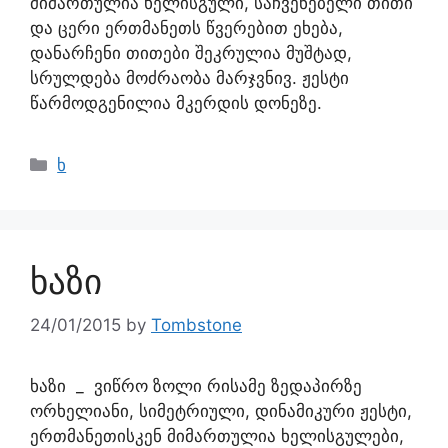
მიმართულია ხელისგული, საჩვენებელი თითი
და ცერი ერთმანეთს წვერებით ეხება,
დანარჩენი თითები შეკრულია მუშტად,
სრულდება მოძრაობა მარჯვნივ. ჟესტი
წარმოდგენილია მკერდის დონეზე.
ხ
ხაზი
24/01/2015
by
Tombstone
ხაზი _ ვიწრო ზოლი რისამე ზედაპირზე
ორხელიანი, სიმეტრიული, დინამიკური ჟესტი,
ერთმანეთისკენ მიმართულია ხელისგულები,