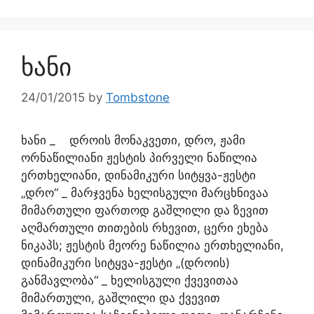
ხანი
24/01/2015
by
Tombstone
ხანი _ დროის მონაკვეთი, დრო, ჟამი
ორნაწილიანი ჟესტის პირველი ნაწილია
ერთხელიანი, დინამიკური სიტყვა-ჟესტი
„დრო“ _ მარჯვენა ხელისგული მარცხნივაა
მიმართული ფართოდ გაშლილი და ზევით
აღმართული თითების რხევით, ცერი ეხება
ნიკაპს; ჟესტის მეორე ნაწილია ერთხელიანი,
დინამიკური სიტყვა-ჟესტი „(დროის)
განმავლობა“ _ ხელისგული ქვევითაა
მიმართული, გაშლილი და ქვევით