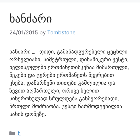
ხანძარი
24/01/2015
by
Tombstone
ხანძარი _ დიდი, გამანადგურებელი ცეცხლი
ორხელიანი, სიმეტრიული, დინამიკური ჟესტი,
ხელისგულები ერთმანეთისკენაა მიმართული,
ნეკები და ცერები ერთმანეთს წვერებით
ეხება, დანარჩენი თითები გაშლილია და
ზევით აღმართული, ორივე ხელით
სინქრონულად სრულდება განმეორებადი,
წრიული მოძრაობა. ჟესტი წარმოდგენილია
სახის დონეზე.
ხ