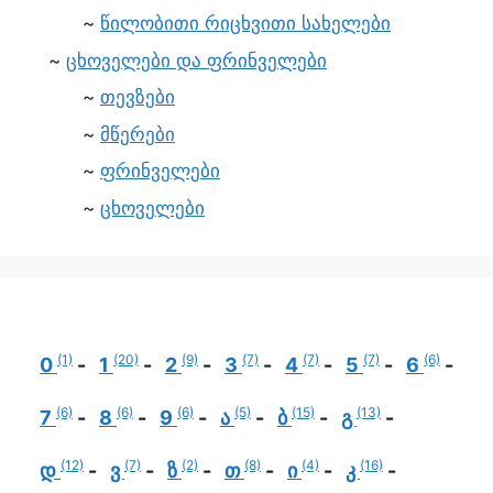
წილობითი რიცხვითი სახელები
ცხოველები და ფრინველები
თევზები
მწერები
ფრინველები
ცხოველები
(1)
(20)
(9)
(7)
(7)
(7)
(6)
0
1
2
3
4
5
6
(6)
(6)
(6)
(5)
(15)
(13)
7
8
9
ა
ბ
გ
(12)
(7)
(2)
(8)
(4)
(16)
დ
ვ
ზ
თ
ი
კ