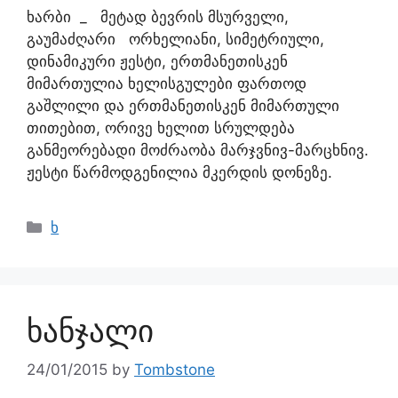
ხარბი _ მეტად ბევრის მსურველი,
გაუმაძღარი ორხელიანი, სიმეტრიული,
დინამიკური ჟესტი, ერთმანეთისკენ
მიმართულია ხელისგულები ფართოდ
გაშლილი და ერთმანეთისკენ მიმართული
თითებით, ორივე ხელით სრულდება
განმეორებადი მოძრაობა მარჯვნივ-მარცხნივ.
ჟესტი წარმოდგენილია მკერდის დონეზე.
ხ
ხანჯალი
24/01/2015
by
Tombstone