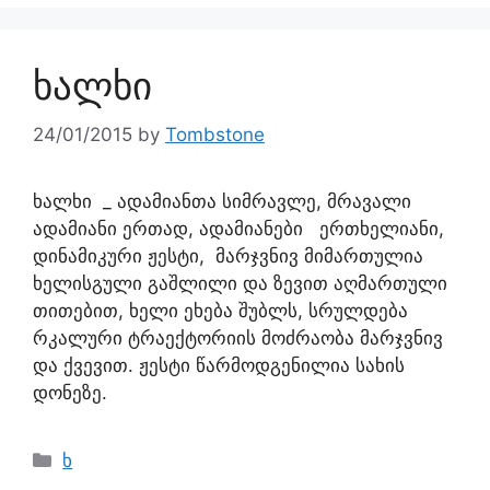
ხალხი
24/01/2015
by
Tombstone
ხალხი _ ადამიანთა სიმრავლე, მრავალი
ადამიანი ერთად, ადამიანები ერთხელიანი,
დინამიკური ჟესტი, მარჯვნივ მიმართულია
ხელისგული გაშლილი და ზევით აღმართული
თითებით, ხელი ეხება შუბლს, სრულდება
რკალური ტრაექტორიის მოძრაობა მარჯვნივ
და ქვევით. ჟესტი წარმოდგენილია სახის
დონეზე.
ხ