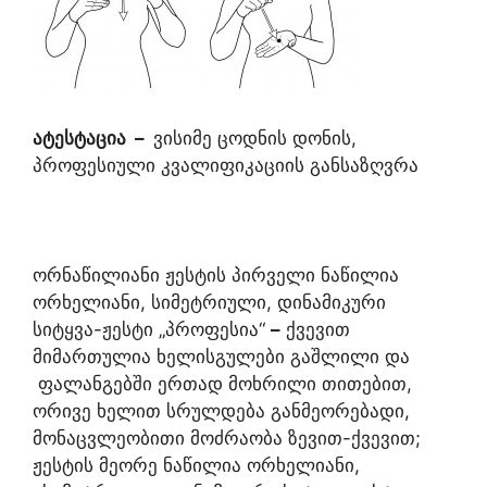
ატესტაცია
–
ვისიმე ცოდნის დონის,
პროფესიული კვალიფიკაციის განსაზღვრა
ორნაწილიანი ჟესტის პირველი ნაწილია
ორხელიანი, სიმეტრიული, დინამიკური
სიტყვა-ჟესტი „პროფესია“
–
ქვევით
მიმართულია ხელისგულები გაშლილი და
ფალანგებში ერთად მოხრილი თითებით,
ორივე ხელით სრულდება განმეორებადი,
მონაცვლეობითი მოძრაობა ზევით-ქვევით;
ჟესტის მეორე ნაწილია ორხელიანი,