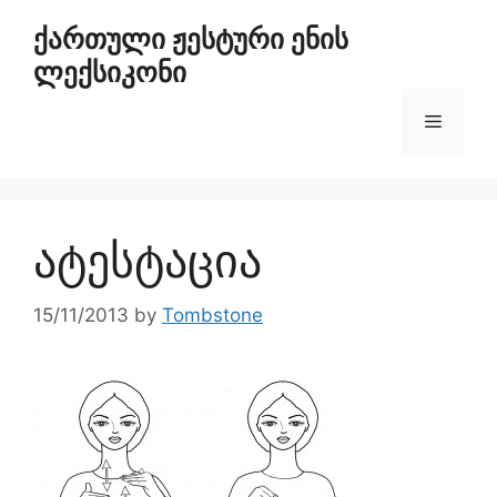
ქართული ჟესტური ენის
ლექსიკონი
ატესტაცია
15/11/2013
by
Tombstone