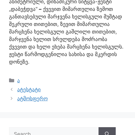
ასიმეტრიული, დინამიკური სიტყვა-ჟესტი
„დაბეჭდვა“
–
ქვევით მიმართულია ზემოთ
განთავსებული მარჯვენა ხელისგული მუშტად
შეკრული თითებით, ზევით მიმართულია
მარცხენა ხელისგული გაშლილი თითებით,
მარჯვენა ხელით სრულდება მოძრაობა
ქვევით და ხელი ეხება მარცხენა ხელისგულს.
ჟესტი წარმოდგენილია სახისა და მკერდის
დონეზე.
ა
ატესტატი
ატმოსფერო